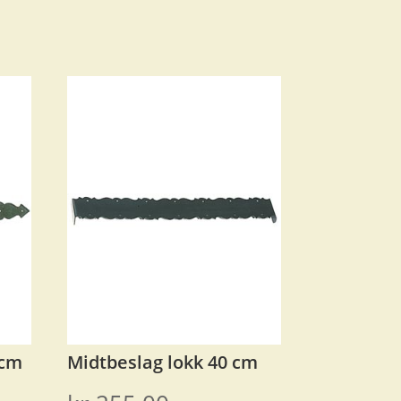
 cm
Midtbeslag lokk 40 cm