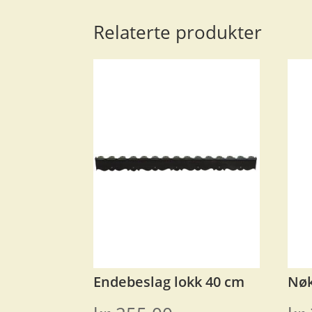
Relaterte produkter
Endebeslag lokk 40 cm
Nøk