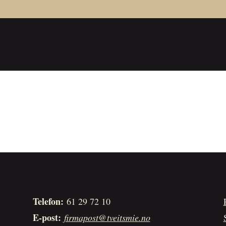
Telefon:
61 29 72 10
E-post:
firmapost@tveitsmie.no