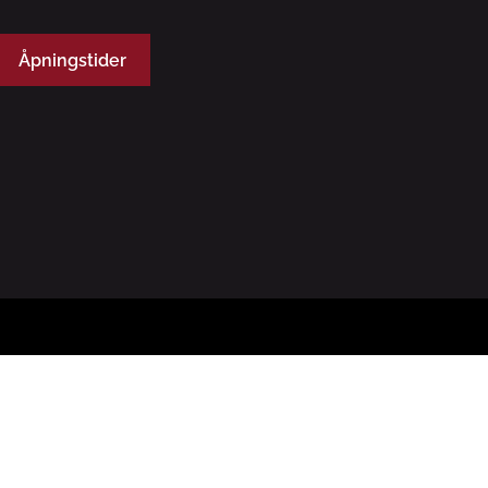
Åpningstider