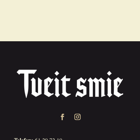
Telefon:
61 29 72 10