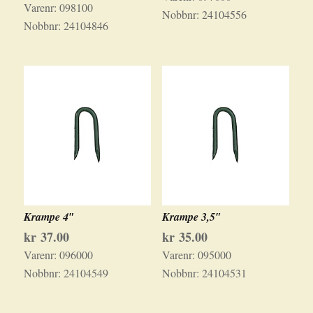
Varenr:
098100
Nobbnr:
24104556
Nobbnr:
24104846
Krampe 4″
Krampe 3,5″
kr
37.00
kr
35.00
Varenr:
096000
Varenr:
095000
Nobbnr:
24104549
Nobbnr:
24104531