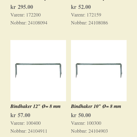
kr
295.00
kr
52.00
Varenr:
172200
Varenr:
172159
Nobbnr:
24108094
Nobbnr:
24108086
Bindhaker 12″ Ø= 8 mm
Bindhaker 10″ Ø= 8 mm
kr
57.00
kr
50.00
Varenr:
100400
Varenr:
100300
Nobbnr:
24104911
Nobbnr:
24104903