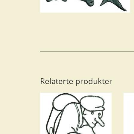
Relaterte produkter