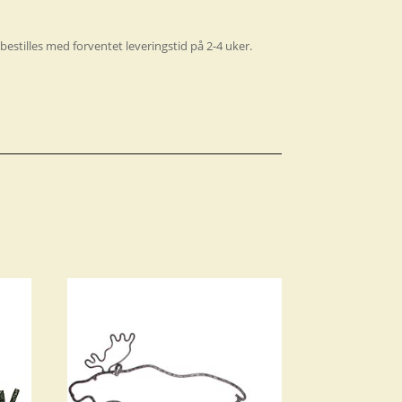
bestilles med forventet leveringstid på 2-4 uker.