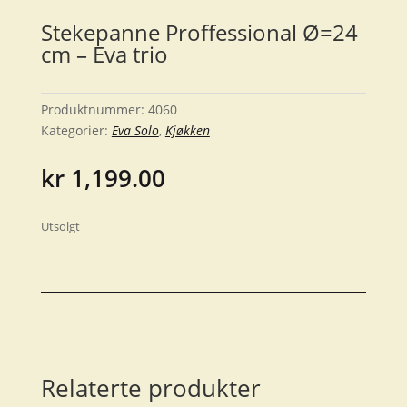
Stekepanne Proffessional Ø=24
cm – Eva trio
Produktnummer:
4060
Kategorier:
Eva Solo
,
Kjøkken
kr
1,199.00
Utsolgt
Relaterte produkter