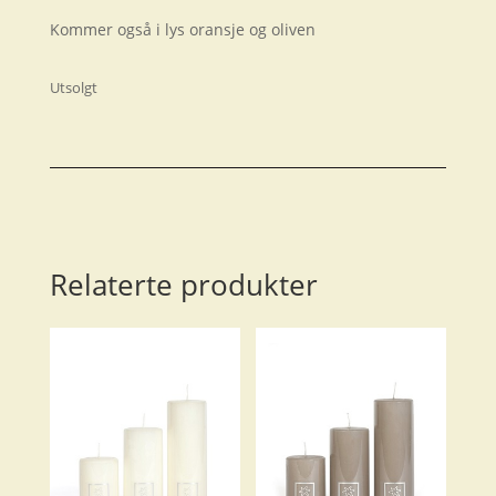
Kommer også i lys oransje og oliven
Utsolgt
Relaterte produkter