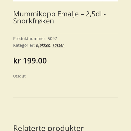
Mummikopp Emalje – 2,5dl -
Snorkfrøken
Produktnummer:
5097
Kategorier:
Kjøkken
,
Tassen
kr
199.00
Utsolgt
Relaterte produkter