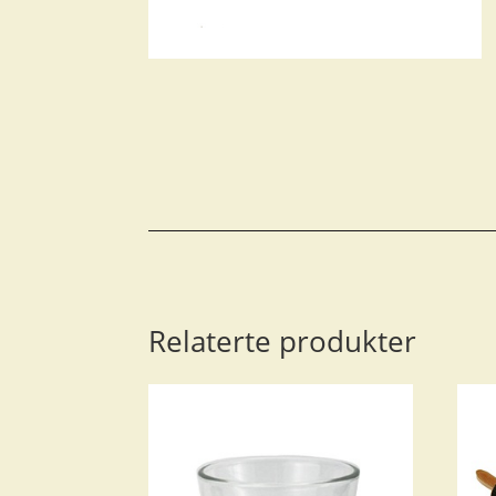
Relaterte produkter