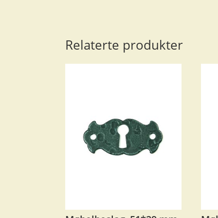
Relaterte produkter