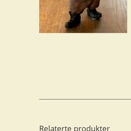
Relaterte produkter