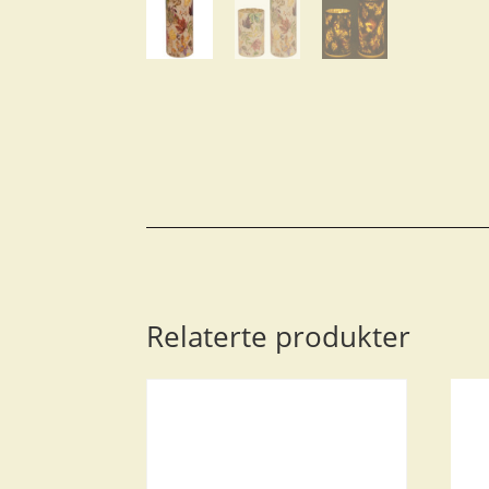
Relaterte produkter