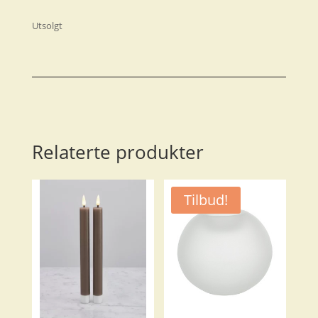
Utsolgt
Relaterte produkter
Tilbud!