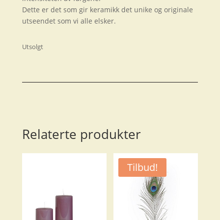
Dette er det som gir keramikk det unike og originale
utseendet som vi alle elsker.
Utsolgt
Relaterte produkter
Tilbud!