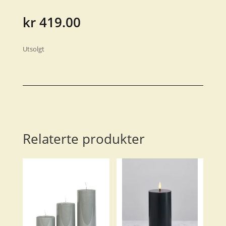
kr
419.00
Utsolgt
Relaterte produkter