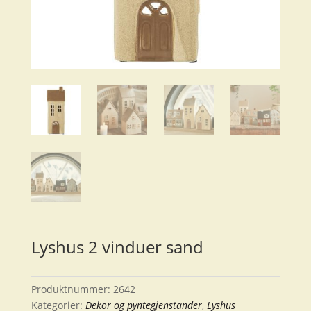
Lyshus 2 vinduer sand
Produktnummer:
2642
Kategorier:
Dekor og pyntegjenstander
,
Lyshus