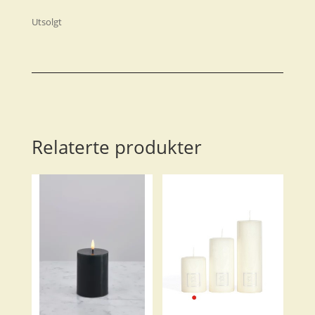
Utsolgt
Relaterte produkter