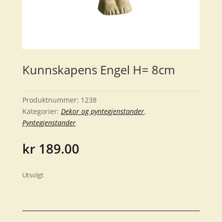
Kunnskapens Engel H= 8cm
Produktnummer:
1238
Kategorier:
Dekor og pyntegjenstander
,
Pyntegjenstander
kr
189.00
Utsolgt