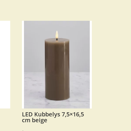
LED Kubbelys 7,5×16,5
cm beige