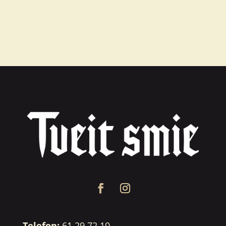
Telefon:
61 29 72 10