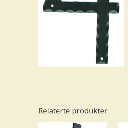
Relaterte produkter