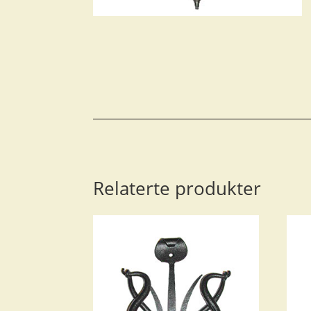
Relaterte produkter