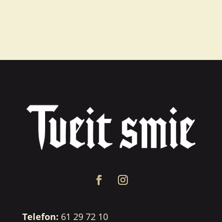
Telefon:
61 29 72 10