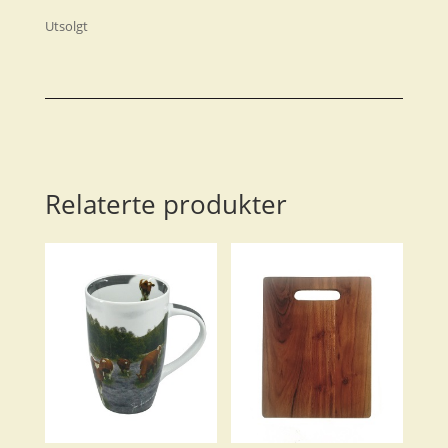
Utsolgt
Relaterte produkter