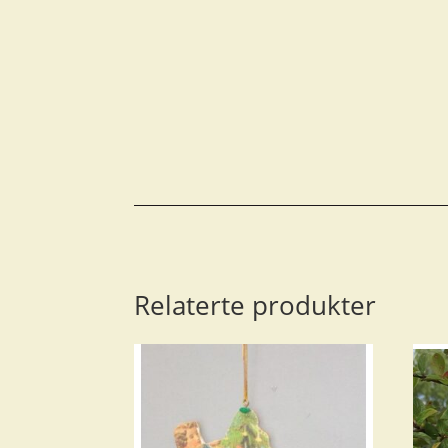
Relaterte produkter