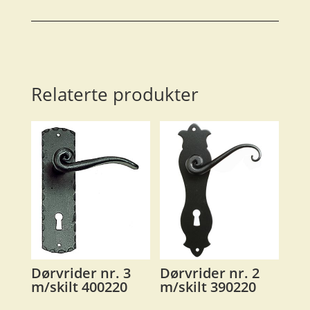
Relaterte produkter
Dørvrider nr. 3
Dørvrider nr. 2
m/skilt 400220
m/skilt 390220