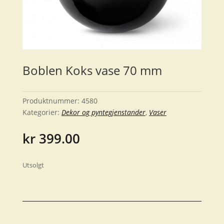
Boblen Koks vase 70 mm
Produktnummer:
4580
Kategorier:
Dekor og pyntegjenstander
,
Vaser
kr
399.00
Utsolgt