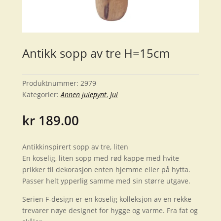
Antikk sopp av tre H=15cm
Produktnummer:
2979
Kategorier:
Annen julepynt
,
Jul
kr
189.00
Antikkinspirert sopp av tre, liten
En koselig, liten sopp med rød kappe med hvite
prikker til dekorasjon enten hjemme eller på hytta.
Passer helt ypperlig samme med sin større utgave.
Serien F-design er en koselig kolleksjon av en rekke
trevarer nøye designet for hygge og varme. Fra fat og