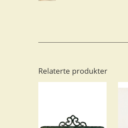
Relaterte produkter